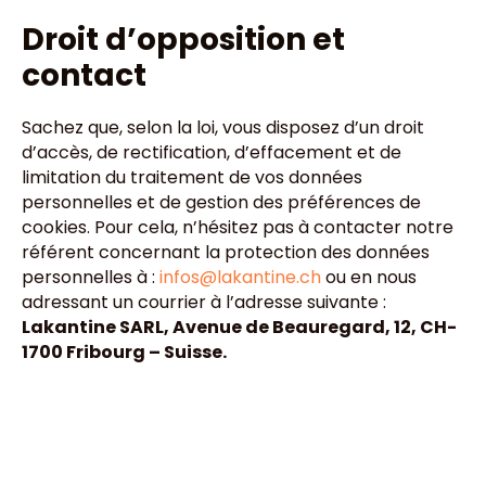
Droit d’opposition et
contact
Sachez que, selon la loi, vous disposez d’un droit
d’accès, de rectification, d’effacement et de
limitation du traitement de vos données
personnelles et de gestion des préférences de
cookies. Pour cela, n’hésitez pas à contacter notre
référent concernant la protection des données
personnelles à :
infos@lakantine.ch
ou en nous
adressant un courrier à l’adresse suivante :
Lakantine SARL, Avenue de Beauregard, 12, CH-
1700 Fribourg – Suisse.