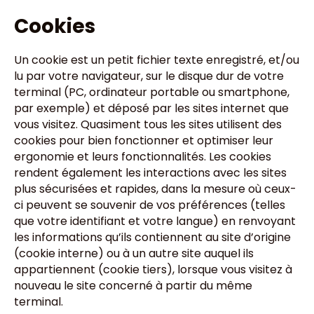
Cookies
Un cookie est un petit fichier texte enregistré, et/ou
lu par votre navigateur, sur le disque dur de votre
terminal (PC, ordinateur portable ou smartphone,
par exemple) et déposé par les sites internet que
vous visitez. Quasiment tous les sites utilisent des
cookies pour bien fonctionner et optimiser leur
ergonomie et leurs fonctionnalités. Les cookies
rendent également les interactions avec les sites
plus sécurisées et rapides, dans la mesure où ceux-
ci peuvent se souvenir de vos préférences (telles
que votre identifiant et votre langue) en renvoyant
les informations qu’ils contiennent au site d’origine
(cookie interne) ou à un autre site auquel ils
appartiennent (cookie tiers), lorsque vous visitez à
nouveau le site concerné à partir du même
terminal.