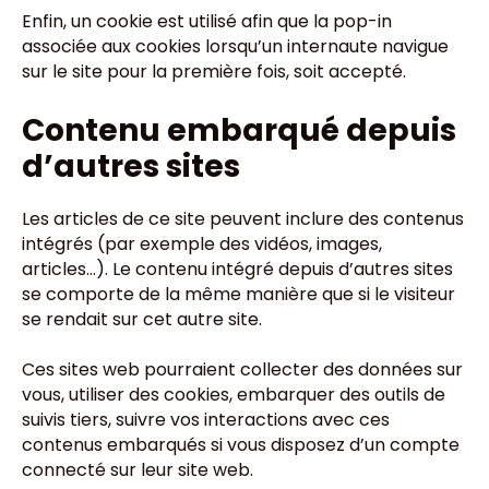
Enfin, un cookie est utilisé afin que la pop-in
associée aux cookies lorsqu’un internaute navigue
sur le site pour la première fois, soit accepté.
Contenu embarqué depuis
d’autres sites
Les articles de ce site peuvent inclure des contenus
intégrés (par exemple des vidéos, images,
articles…). Le contenu intégré depuis d’autres sites
se comporte de la même manière que si le visiteur
se rendait sur cet autre site.
Ces sites web pourraient collecter des données sur
vous, utiliser des cookies, embarquer des outils de
suivis tiers, suivre vos interactions avec ces
contenus embarqués si vous disposez d’un compte
connecté sur leur site web.