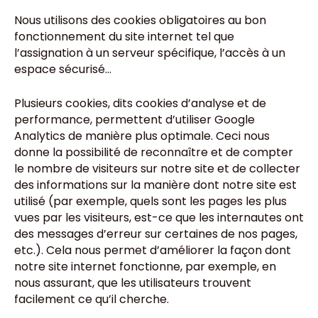
Nous utilisons des cookies obligatoires au bon
fonctionnement du site internet tel que
l’assignation à un serveur spécifique, l’accès à un
espace sécurisé…
Plusieurs cookies, dits cookies d’analyse et de
performance, permettent d’utiliser Google
Analytics de manière plus optimale. Ceci nous
donne la possibilité de reconnaître et de compter
le nombre de visiteurs sur notre site et de collecter
des informations sur la manière dont notre site est
utilisé (par exemple, quels sont les pages les plus
vues par les visiteurs, est-ce que les internautes ont
des messages d’erreur sur certaines de nos pages,
etc.). Cela nous permet d’améliorer la façon dont
notre site internet fonctionne, par exemple, en
nous assurant, que les utilisateurs trouvent
facilement ce qu’il cherche.