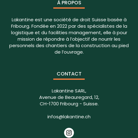
À PROPOS
Lakantine est une société de droit Suisse basée à
Fribourg. Fondée en 2022 par des spécialistes de la
logistique et du facilities management, elle à pour
mission de répondre à l’objectif de nourrir les
personnels des chantiers de la construction au pied
de l’ouvrage.
CONTACT
Lakantine SARL,
Avenue de Beauregard, 12,
CH-1700 Fribourg - Suisse.
infos@lakantine.ch