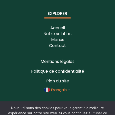
EXPLORER
Accueil
Notre solution
Menus
Contact
Mentions légales
Politique de confidentialité
Plan du site
Français
▼
Nous utilisons des cookies pour vous garantir la meilleure
expérience sur notre site web. Si vous continuez à utiliser ce