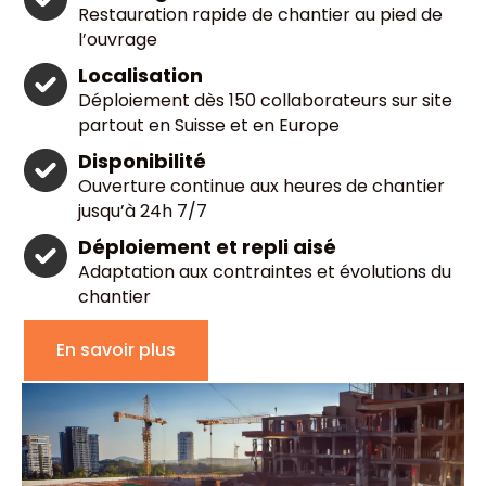
Restauration rapide de chantier au pied de
l’ouvrage
Localisation
Déploiement dès 150 collaborateurs sur site
partout en Suisse et en Europe
Disponibilité
Ouverture continue aux heures de chantier
jusqu’à 24h 7/7
Déploiement et repli aisé
Adaptation aux contraintes et évolutions du
chantier
En savoir plus