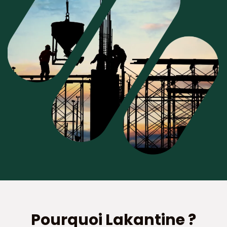
Pourquoi Lakantine ?