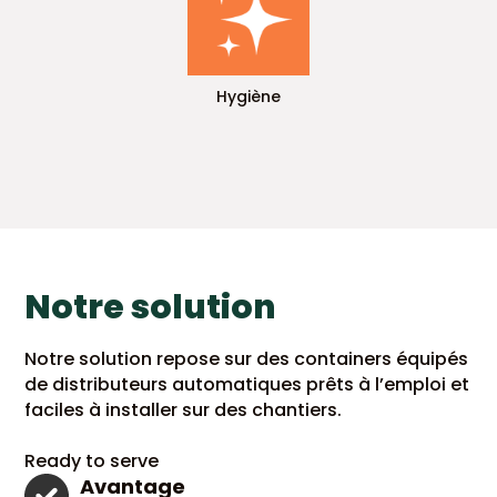
Hygiène
Notre solution
Notre solution repose sur des containers équipés
de distributeurs automatiques prêts à l’emploi et
faciles à installer sur des chantiers.
Ready to serve
Avantage