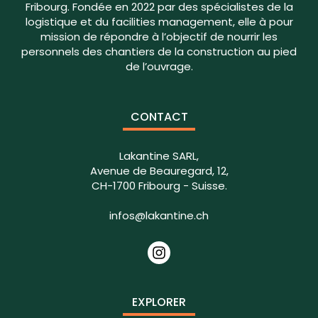
Fribourg. Fondée en 2022 par des spécialistes de la
logistique et du facilities management, elle à pour
mission de répondre à l’objectif de nourrir les
personnels des chantiers de la construction au pied
de l’ouvrage.
CONTACT
Lakantine SARL,
Avenue de Beauregard, 12,
CH-1700 Fribourg - Suisse.
infos@lakantine.ch
EXPLORER