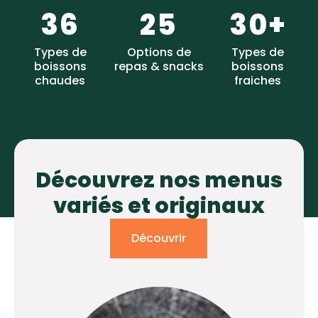
36
25
30+
Types de
Options de
Types de
boissons
repas & snacks
boissons
chaudes
fraiches
Découvrez nos menus
variés et originaux
Découvrir