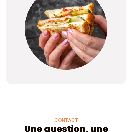
CONTACT
Une question, une