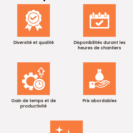
Diversité et qualité
Disponibilités durant les
heures de chantiers
Gain de temps et de
Prix abordables
productivité